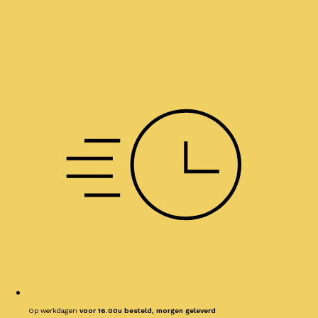
Op werkdagen
voor 16.00u besteld, morgen geleverd