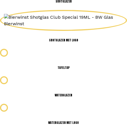
SHOTGLAZEN
SHOTGLAZEN MET LOGO
TAFELTAP
WATERGLAZEN
WATERGLAZEN MET LOGO