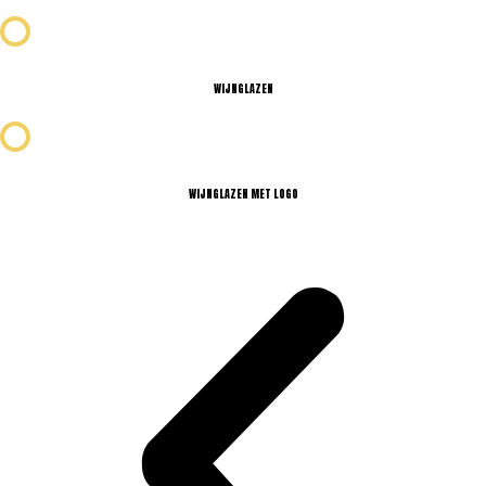
WIJNGLAZEN
WIJNGLAZEN MET LOGO