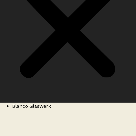
Blanco Glaswerk