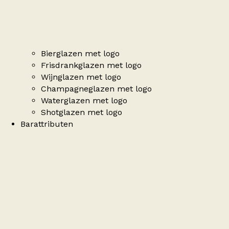
Bierglazen met logo
Frisdrankglazen met logo
Wijnglazen met logo
Champagneglazen met logo
Waterglazen met logo
Shotglazen met logo
Barattributen