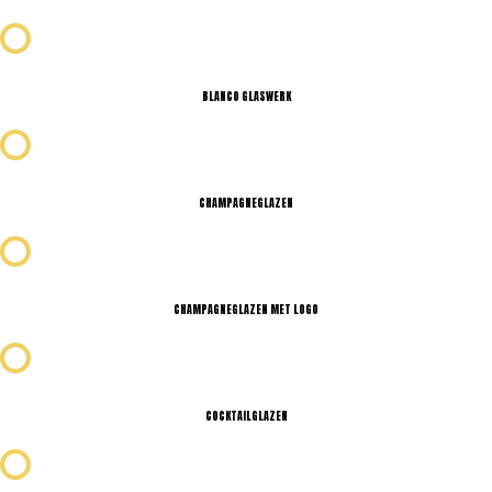
BLANCO GLASWERK
CHAMPAGNEGLAZEN
CHAMPAGNEGLAZEN MET LOGO
COCKTAILGLAZEN