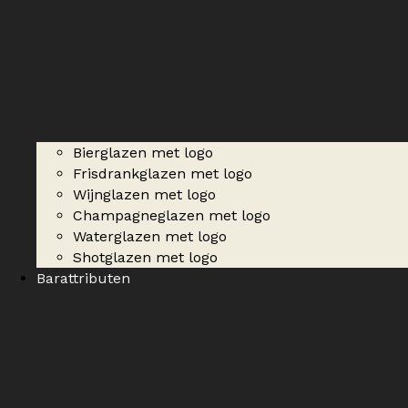
Bierglazen met logo
Frisdrankglazen met logo
Wijnglazen met logo
Champagneglazen met logo
Waterglazen met logo
Shotglazen met logo
Barattributen