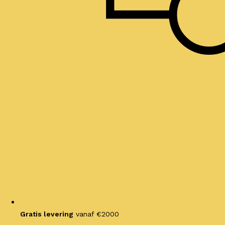
Gratis levering
vanaf €2000