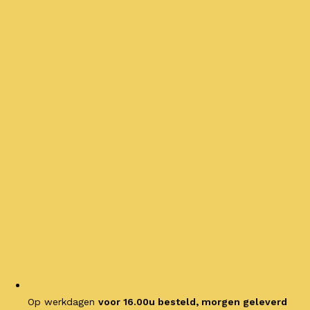
Op werkdagen
voor 16.00u besteld, morgen geleverd