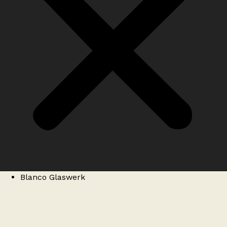
Blanco Glaswerk