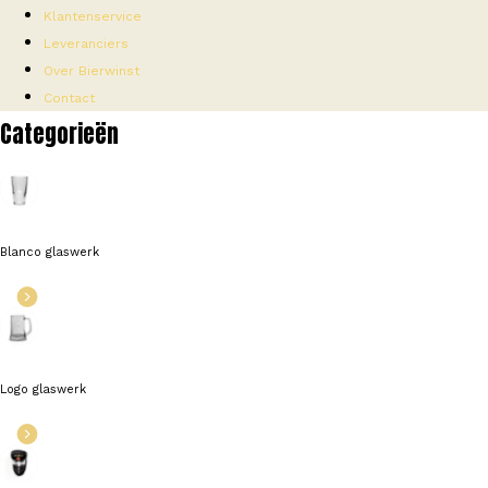
Klantenservice
Leveranciers
Over Bierwinst
Contact
Categorieën
Blanco glaswerk
Logo glaswerk