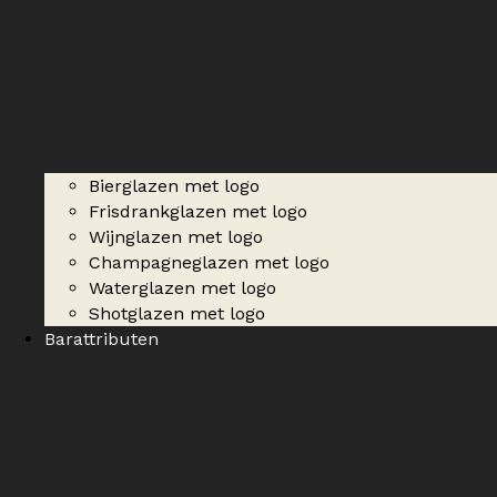
Bierglazen met logo
Frisdrankglazen met logo
Wijnglazen met logo
Champagneglazen met logo
Waterglazen met logo
Shotglazen met logo
Barattributen