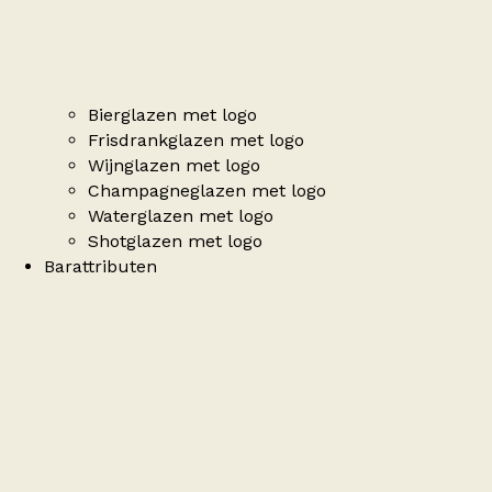
Bierglazen met logo
Frisdrankglazen met logo
Wijnglazen met logo
Champagneglazen met logo
Waterglazen met logo
Shotglazen met logo
Barattributen