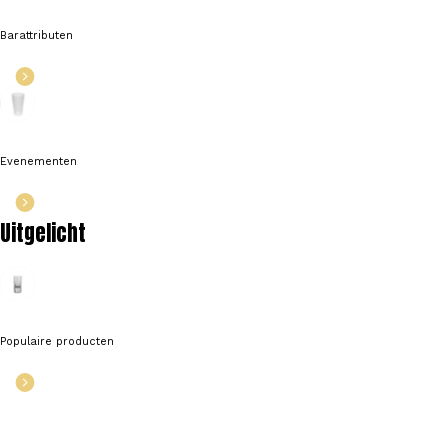
Barattributen
Evenementen
Uitgelicht
Populaire producten
%