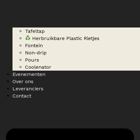
Tafeltap
Herbruikbare Plastic Rietjes
Fontein
Non-drip
Pours
Coolenator
Evenementen
Over ons
Leveranciers
Contact