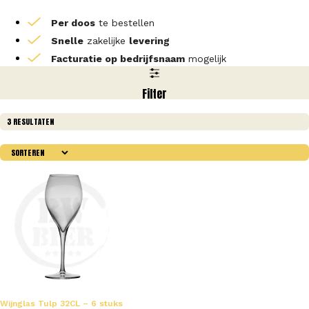
Per doos
te bestellen
Snelle
zakelijke
levering
Facturatie op bedrijfsnaam
mogelijk
Filter
3 RESULTATEN
Wijnglas Tulp 32CL – 6 stuks