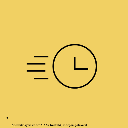
Op werkdagen
voor 16.00u besteld, morgen geleverd