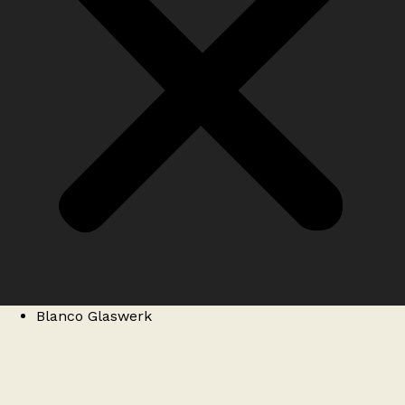
Blanco Glaswerk