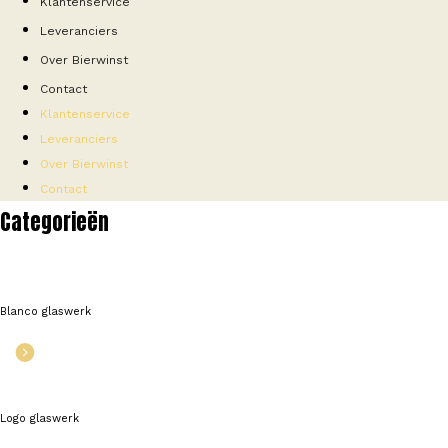
Klantenservice
Leveranciers
Over Bierwinst
Contact
Klantenservice
Leveranciers
Over Bierwinst
Contact
Categorieën
Blanco glaswerk
Logo glaswerk