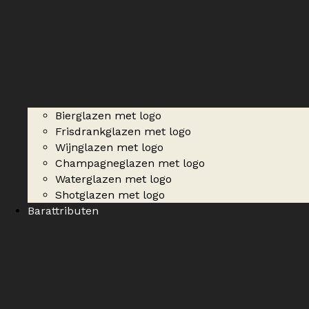
Bierglazen met logo
Frisdrankglazen met logo
Wijnglazen met logo
Champagneglazen met logo
Waterglazen met logo
Shotglazen met logo
Barattributen