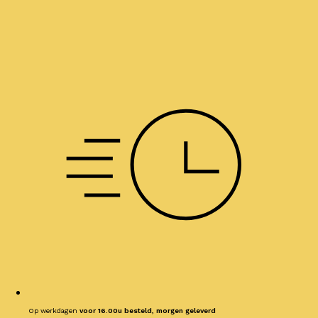
Op werkdagen
voor 16.00u besteld, morgen geleverd