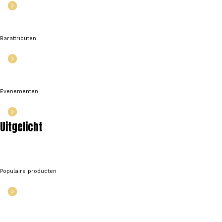
Barattributen
Evenementen
Uitgelicht
Populaire producten
%