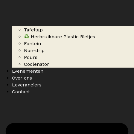
Tafeltap
Herbruikbare Plastic Rietjes
Fontein
Non-drip
Pours
Coolenator
Evenementen
Over ons
Leveranciers
Contact