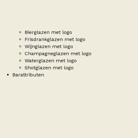
Bierglazen met logo
Frisdrankglazen met logo
Wijnglazen met logo
Champagneglazen met logo
Waterglazen met logo
Shotglazen met logo
Barattributen