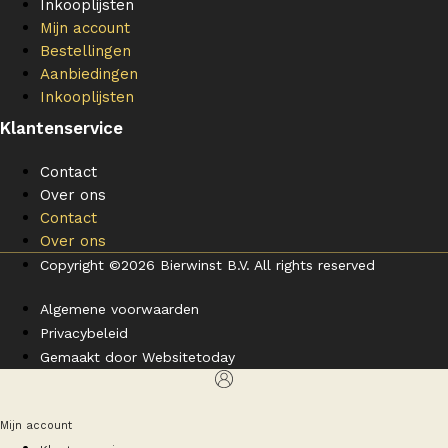
Inkooplijsten
Mijn account
Bestellingen
Aanbiedingen
Inkooplijsten
Klantenservice
Contact
Over ons
Contact
Over ons
Copyright ©2026 Bierwinst B.V. All rights reserved
Algemene voorwaarden
Privacybeleid
Gemaakt door Websitetoday
Mijn account